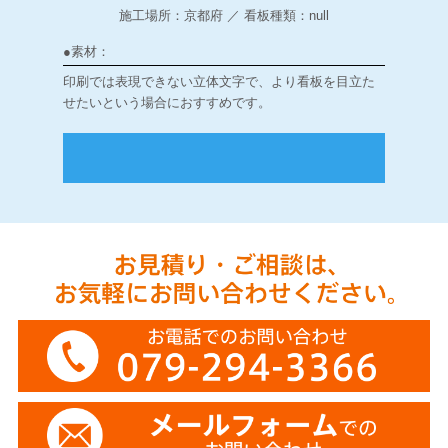
施工場所：京都府 ／ 看板種類：null
●素材：
印刷では表現できない立体文字で、より看板を目立た
せたいという場合におすすめです。