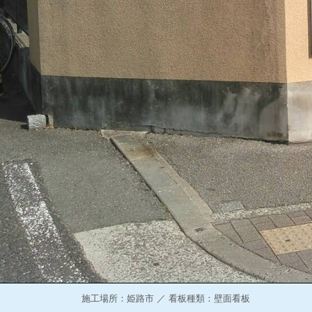
施工場所：姫路市 ／ 看板種類：壁面看板