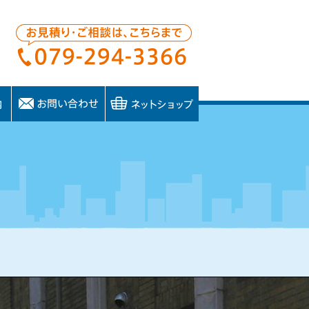
お問い合わせ
ネットショップ