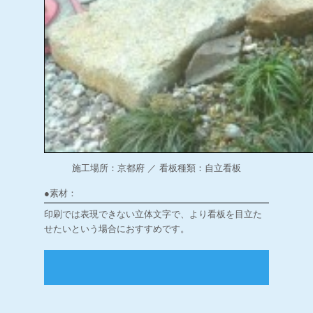
施工場所：京都府 ／ 看板種類：自立看板
●素材：
印刷では表現できない立体文字で、より看板を目立た
せたいという場合におすすめです。