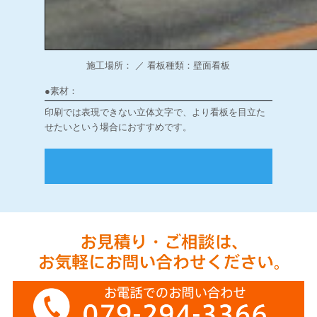
施工場所： ／ 看板種類：壁面看板
●素材：
印刷では表現できない立体文字で、より看板を目立た
せたいという場合におすすめです。