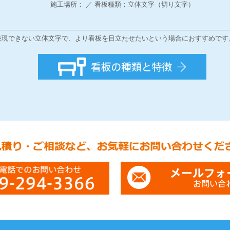
施工場所： ／ 看板種類：立体文字（切り文字）
表現できない立体文字で、より看板を目立たせたいという場合におすすめです