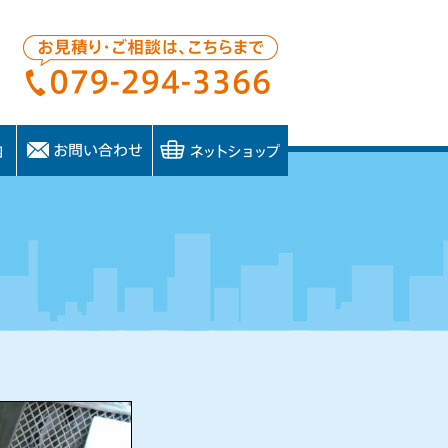
お問い合わせ
ネットショップ